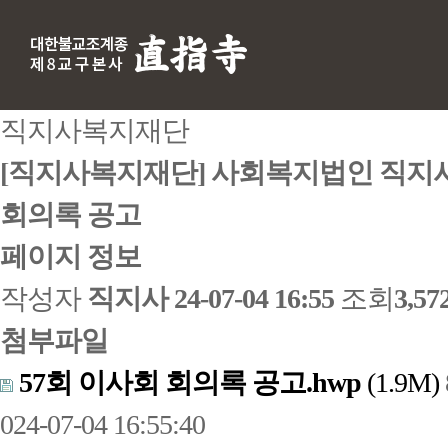
직지사복지재단
[직지사복지재단] 사회복지법인 직지사
회의록 공고
페이지 정보
작성자
직지사
24-07-04 16:55
조회
3,5
첨부파일
57회 이사회 회의록 공고.hwp
(1.9M)
024-07-04 16:55:40