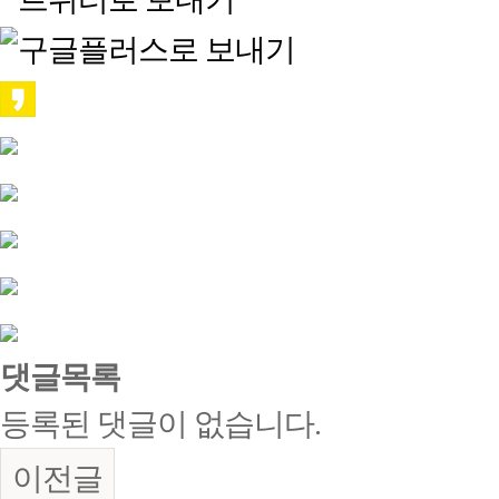
댓글목록
등록된 댓글이 없습니다.
이전글