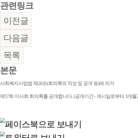
관련링크
이전글
다음글
목록
본문
사회복지사업법 제26조(회의록의 작성 및 공개 등)에 의거
제57
회 이사회 회의록를 공개합니다. (공개기간 - 게시일로부터 3개월