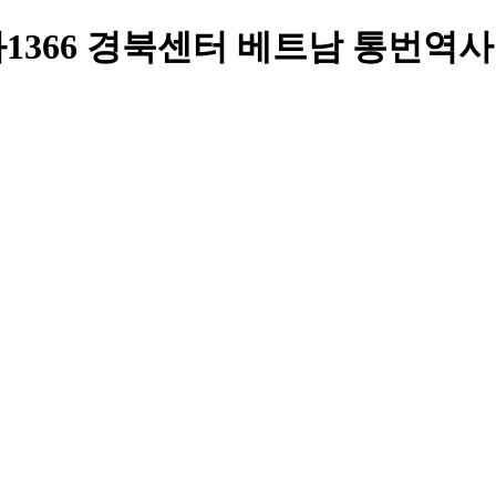
366 경북센터 베트남 통번역사