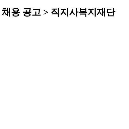
 채용 공고 > 직지사복지재단