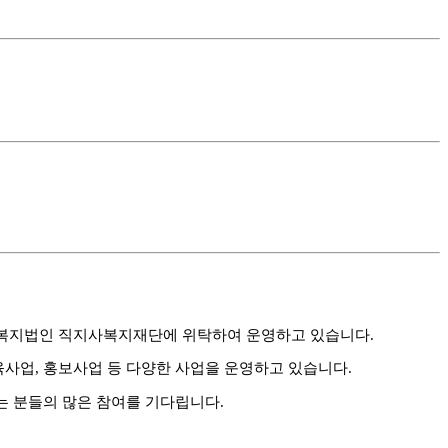
복지법인 직지사복지재단에 위탁하여 운영하고 있습니다
.
육사업
,
홍보사업 등 다양한 사업을 운영하고 있습니다
.
는 분들의 많은 참여를 기다립니다.