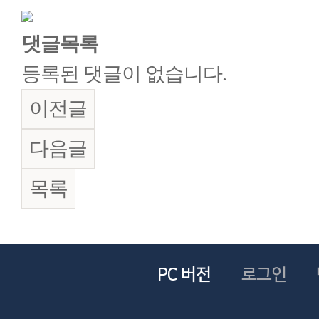
댓글목록
등록된 댓글이 없습니다.
이전글
다음글
목록
PC 버전
로그인