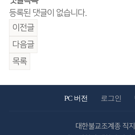
댓글목록
등록된 댓글이 없습니다.
이전글
다음글
목록
PC 버전
로그인
대한불교조계종 직