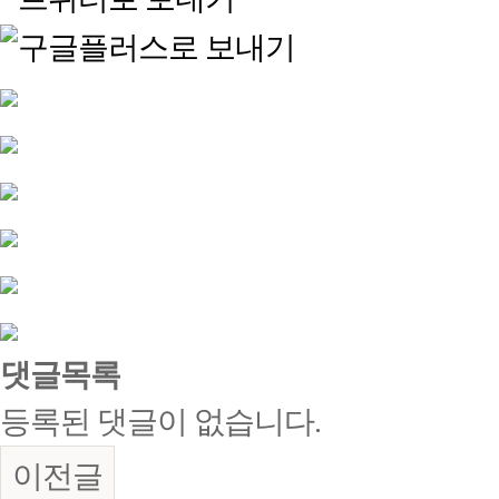
댓글목록
등록된 댓글이 없습니다.
이전글