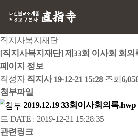
직지사복지재단
[직지사복지재단] 제33회 이사회 회의
페이지 정보
작성자
직지사
19-12-21 15:28
조회
6,0
첨부파일
2019.12.19 33회이사회의록.hwp
드
DATE : 2019-12-21 15:28:35
관련링크